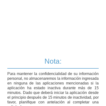
Nota:
Para mantener la confidencialidad de su información
personal, no almacenaremos la información ingresada
en ninguna de las aplicaciones mencionadas si la
aplicación ha estado inactiva durante más de 15
minutos. Dado que deberá iniciar la aplicación desde
el principio después de 15 minutos de inactividad, por
favor, planifique con antelación al completar una