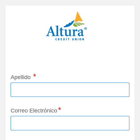
Application Status
Apellido
Correo Electrónico